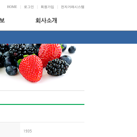
|
|
|
HOME
로그인
회원가입
전자거래시스템
보
회사소개
1935