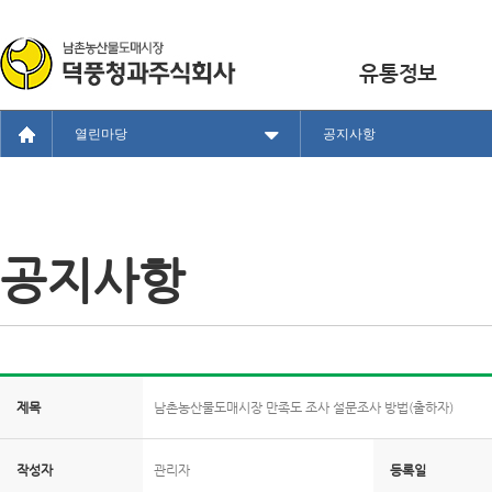
유통정보
열린마당
공지사항
공지사항
제목
남촌농산물도매시장 만족도 조사 설문조사 방법(출하자)
작성자
관리자
등록일